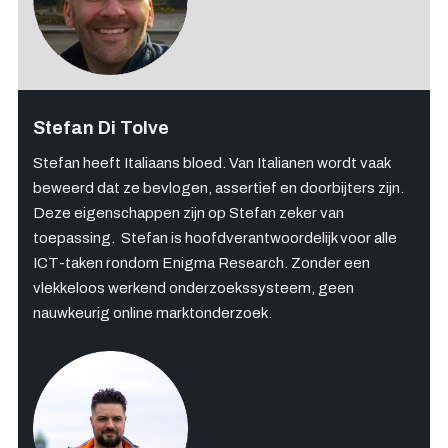
Stefan Di Tolve
Stefan heeft Italiaans bloed. Van Italianen wordt vaak
beweerd dat ze bevlogen, assertief en doorbijters zijn.
Deze eigenschappen zijn op Stefan zeker van
toepassing. Stefan is hoofdverantwoordelijk voor alle
ICT-taken rondom Enigma Research. Zonder een
vlekkeloos werkend onderzoekssysteem, geen
nauwkeurig online marktonderzoek.