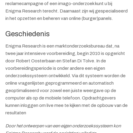
reclamecampagne of een imago-onderzoek kunt u bij
Enigma Research terecht. Daarnaast zijn wij gespecialiseerd
in het opzetten en beheren van online (burger)panels.
Geschiedenis
Enigma Research is een marktonderzoeksbureau dat, na
twee jaar intensieve voorbereiding, begin 2010 is opgericht
door Robert Oosterbaan en Stefan Di Tolve. In de
voorbereidingsperiode is onder andere een eigen
onderzoekssysteem ontwikkeld. Via dit systeem worden de
online vragenlijsten geprogrammeerd en automatisch
geoptimaliseerd voor zowel een juiste weergave op de
computer als op de mobiele telefoon. Opdrachtgevers
kunnen inloggen om live mee te kijken met de opbouw van de
resultaten
Door het ontwerpen van een eigen onderzoekssysteem kon