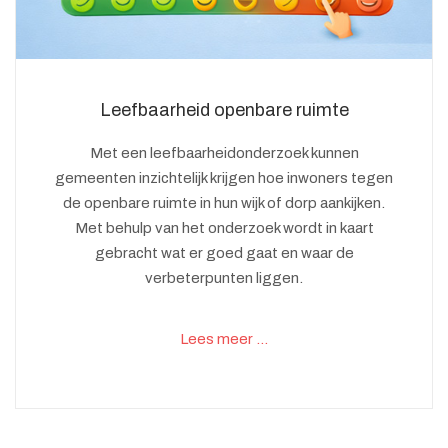
Leefbaarheid openbare ruimte
Met een leefbaarheidonderzoek kunnen
gemeenten inzichtelijk krijgen hoe inwoners tegen
de openbare ruimte in hun wijk of dorp aankijken.
Met behulp van het onderzoek wordt in kaart
gebracht wat er goed gaat en waar de
verbeterpunten liggen.
Lees meer …