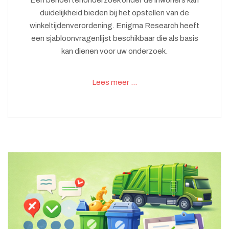
Een behoeftenonderzoek onder de inwoners kan
duidelijkheid bieden bij het opstellen van de
winkeltijdenverordening. Enigma Research heeft
een sjabloonvragenlijst beschikbaar die als basis
kan dienen voor uw onderzoek.
Lees meer …