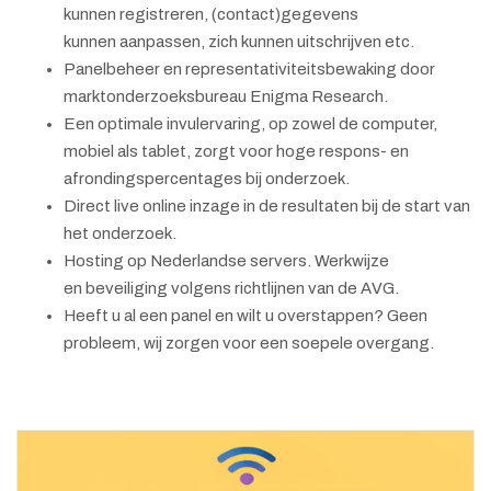
kunnen registreren, (contact)gegevens
kunnen aanpassen, zich kunnen uitschrijven etc.
Panelbeheer en representativiteitsbewaking door
marktonderzoeksbureau Enigma Research.
Een optimale invulervaring, op zowel de computer,
mobiel als tablet, zorgt voor hoge respons- en
afrondingspercentages bij onderzoek.
Direct live online inzage in de resultaten bij de start van
het onderzoek.
Hosting op Nederlandse servers. Werkwijze
en beveiliging volgens richtlijnen van de AVG.
Heeft u al een panel en wilt u overstappen? Geen
probleem, wij zorgen voor een soepele overgang.