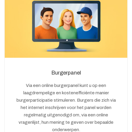
Burgerpanel
Via een online burgerpanel kunt u op een
laagdrempelige en kostenefficiënte manier
burgerparticipatie stimuleren. Burgers die zich via
het internet inschrijven voor het panel worden
regelmatig uitgenodigd om, via een online
vragenlijst, hun mening te geven over bepaalde
onderwerpen.