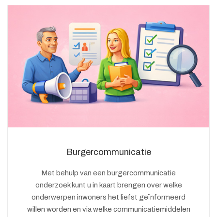
Burgercommunicatie
Met behulp van een burgercommunicatie
onderzoek kunt u in kaart brengen over welke
onderwerpen inwoners het liefst geïnformeerd
willen worden en via welke communicatiemiddelen