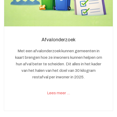
Afvalonderzoek
Met een afvalonderzoek kunnen gemeenten in
kaart brengen hoe ze inwoners kunnen helpen om
hun afval beter te scheiden. Dit alles in het kader
van het halen van het doel van 30 kilogram
restafval per inwoner in 2025.
Lees meer …