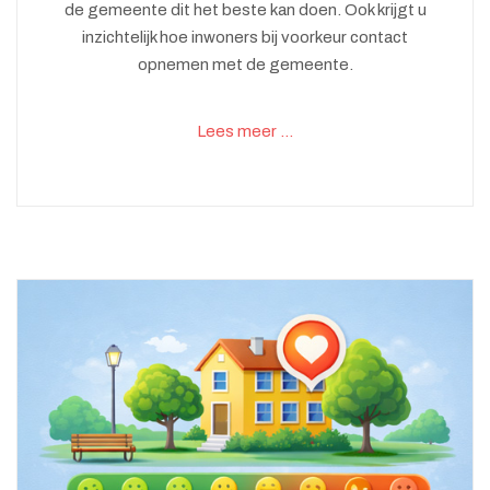
de gemeente dit het beste kan doen. Ook krijgt u
inzichtelijk hoe inwoners bij voorkeur contact
opnemen met de gemeente.
Lees meer …