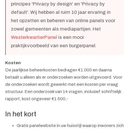
principes 'Privacy by design' en 'Privacy by
default'. Wij hebben al ruim 10 jaar ervaring in
het opzetten en beheren van online panels voor
zowel gemeenten als mediapartijen. Het
WesterkwartierPanel
is een mooi
praktijkvoorbeeld van een burgerpanel.
Kosten
De jaarlijkse beheerkosten bedragen €1.000 en daarna
betaalt u alleen als er onderzoeken worden uitgevoerd. Voor
de onderzoeken wordt gewerkt met een kosten per vraag
structuur. Een onderzoek van 14 vragen, inclusief schriftelijk
rapport, kost ongeveer €1.500,-
In het kort
Gratis panelwebsite in uw huisstijl waarop inwoners zich