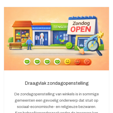
Draagvlak zondagopenstelling
De zondagopenstelling van winkels is in sommige
gemeenten een gevoelig onderwerp dat stuit op
sociaal-economische- en religieuze bezwaren.