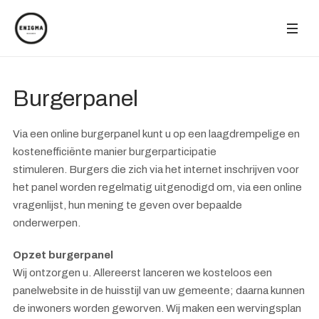
Burgerpanel
Via een online burgerpanel kunt u op een laagdrempelige en
kostenefficiënte manier burgerparticipatie
stimuleren. Burgers die zich via het internet inschrijven voor
het panel worden regelmatig uitgenodigd om, via een online
vragenlijst, hun mening te geven over bepaalde
onderwerpen.
Opzet burgerpanel
Wij ontzorgen u. Allereerst lanceren we kosteloos een
panelwebsite in de huisstijl van uw gemeente; daarna kunnen
de inwoners worden geworven. Wij maken een wervingsplan