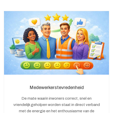
Medewerkerstevredenheid
De mate waarin inwoners correct, snel en
vriendelijk geholpen worden staat in direct verband
met de energie en het enthousiasme van de