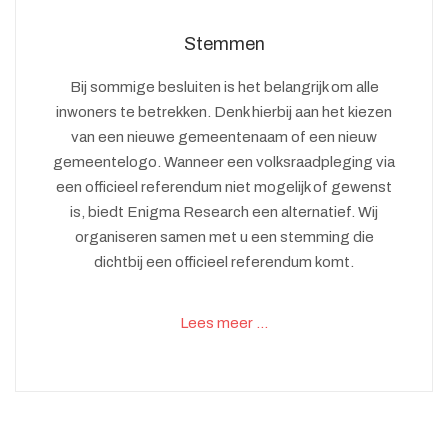
Stemmen
Bij sommige besluiten is het belangrijk om alle
inwoners te betrekken. Denk hierbij aan het kiezen
van een nieuwe gemeentenaam of een nieuw
gemeentelogo. Wanneer een volksraadpleging via
een officieel referendum niet mogelijk of gewenst
is, biedt Enigma Research een alternatief. Wij
organiseren samen met u een stemming die
dichtbij een officieel referendum komt.
Lees meer …