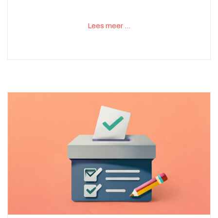
Lees meer …